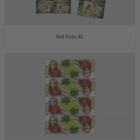
Set Foto XL