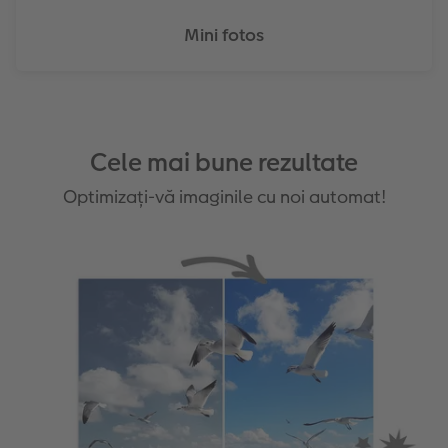
Mini fotos
Cele mai bune rezultate
Optimizați-vă imaginile cu noi automat!