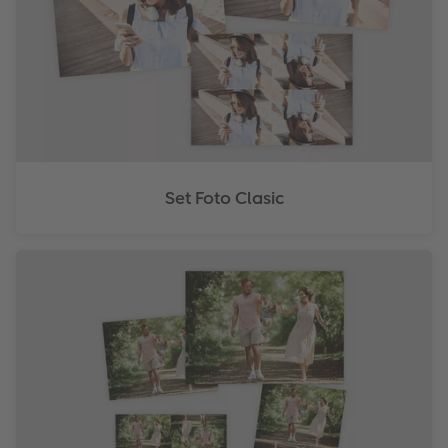
Set Foto Clasic