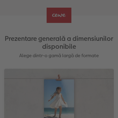
Prezentare generală a dimensiunilor
disponibile
Alege dintr-o gamă largă de formate