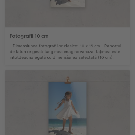
Fotografii 10 cm
- Dimensiunea fotografiilor clasice: 10 x 15 cm - Raportul
de laturi original: lungimea imaginii variază, lățimea este
întotdeauna egală cu dimensiunea selectată (10 cm).