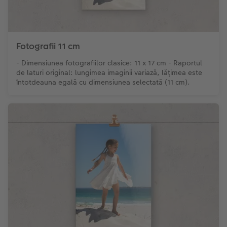
Fotografii 11 cm
- Dimensiunea fotografiilor clasice: 11 x 17 cm - Raportul
de laturi original: lungimea imaginii variază, lățimea este
întotdeauna egală cu dimensiunea selectată (11 cm).