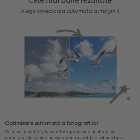
Cele mai bune rezultate
Alege corectarea automată a imaginii!
Optimizare automată a fotografiilor
Cu această setare, fiecare fotografie este analizată și
corectată, dacă este necesar pentru a obține cel mai bun