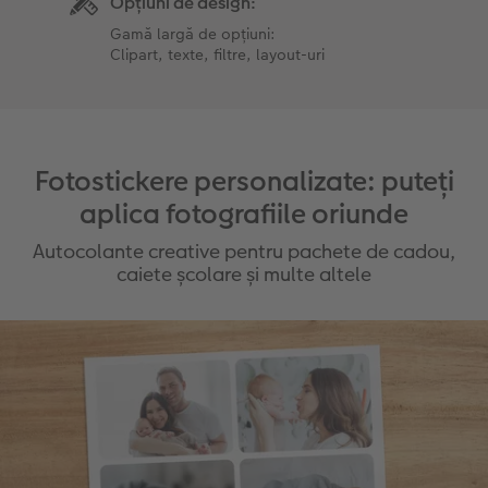
Opțiuni de design:
Gamă largă de opțiuni:
Clipart, texte, filtre, layout-uri
Fotostickere personalizate: puteți
aplica fotografiile oriunde
Autocolante creative pentru pachete de cadou,
caiete școlare și multe altele