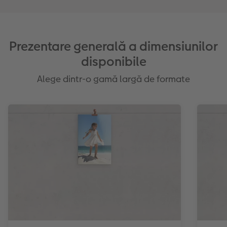
Prezentare generală a dimensiunilor
disponibile
Alege dintr-o gamă largă de formate